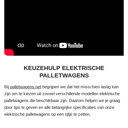
KEUZEHULP ELEKTRISCHE
PALLETWAGENS
Bij
palletwagens.net
begrijpen we dat het misschien lastig kan
zijn om te kiezen uit zoveel verschillende modellen elektrische
palletwagens die beschikbaar zijn. Daarom helpen we je graag
door tips te geven en alle belangrijke specificaties van onze
elektrische palletwagens op een rijtje te zetten.