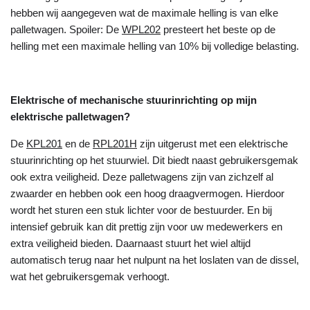
hebben wij aangegeven wat de maximale helling is van elke
palletwagen. Spoiler: De
WPL202
presteert het beste op de
helling met een maximale helling van 10% bij volledige belasting.
Elektrische of mechanische stuurinrichting op mijn
elektrische palletwagen?
De
KPL201
en de
RPL201H
zijn uitgerust met een elektrische
stuurinrichting op het stuurwiel. Dit biedt naast gebruikersgemak
ook extra veiligheid. Deze palletwagens zijn van zichzelf al
zwaarder en hebben ook een hoog draagvermogen. Hierdoor
wordt het sturen een stuk lichter voor de bestuurder. En bij
intensief gebruik kan dit prettig zijn voor uw medewerkers en
extra veiligheid bieden. Daarnaast stuurt het wiel altijd
automatisch terug naar het nulpunt na het loslaten van de dissel,
wat het gebruikersgemak verhoogt.