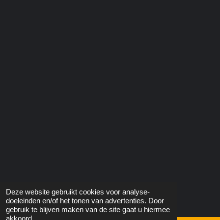
Deze website gebruikt cookies voor analyse-
doeleinden en/of het tonen van advertenties. Door
gebruik te blijven maken van de site gaat u hiermee
akkoord.