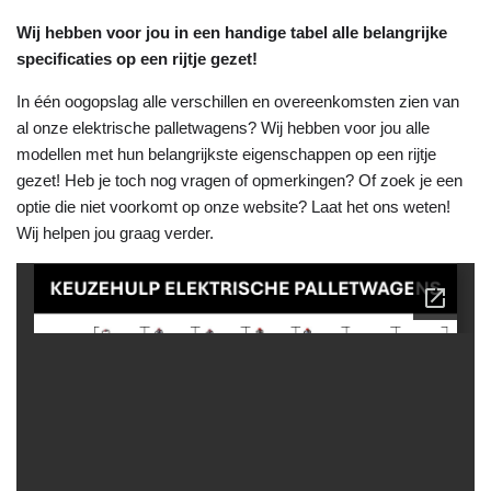
Wij hebben voor jou in een handige tabel alle belangrijke
specificaties op een rijtje gezet!
In één oogopslag alle verschillen en overeenkomsten zien van
al onze elektrische palletwagens? Wij hebben voor jou alle
modellen met hun belangrijkste eigenschappen op een rijtje
gezet! Heb je toch nog vragen of opmerkingen? Of zoek je een
optie die niet voorkomt op onze website? Laat het ons weten!
Wij helpen jou graag verder.