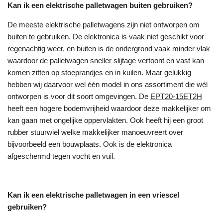
Kan ik een elektrische palletwagen buiten gebruiken?
De meeste elektrische palletwagens zijn niet ontworpen om
buiten te gebruiken. De elektronica is vaak niet geschikt voor
regenachtig weer, en buiten is de ondergrond vaak minder vlak
waardoor de palletwagen sneller slijtage vertoont en vast kan
komen zitten op stoeprandjes en in kuilen. Maar gelukkig
hebben wij daarvoor wel één model in ons assortiment die wél
ontworpen is voor dit soort omgevingen. De
EPT20-15ET2H
heeft een hogere bodemvrijheid waardoor deze makkelijker om
kan gaan met ongelijke oppervlakten. Ook heeft hij een groot
rubber stuurwiel welke makkelijker manoeuvreert over
bijvoorbeeld een bouwplaats. Ook is de elektronica
afgeschermd tegen vocht en vuil.
Kan ik een elektrische palletwagen in een vriescel
gebruiken?