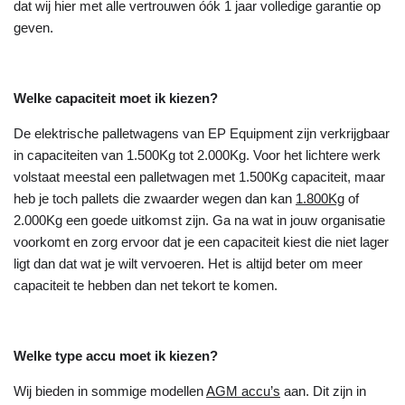
dat wij hier met alle vertrouwen óók 1 jaar volledige garantie op
geven.
Welke capaciteit moet ik kiezen?
De elektrische palletwagens van EP Equipment zijn verkrijgbaar
in capaciteiten van 1.500Kg tot 2.000Kg. Voor het lichtere werk
volstaat meestal een palletwagen met 1.500Kg capaciteit, maar
heb je toch pallets die zwaarder wegen dan kan
1.800Kg
of
2.000Kg een goede uitkomst zijn. Ga na wat in jouw organisatie
voorkomt en zorg ervoor dat je een capaciteit kiest die niet lager
ligt dan dat wat je wilt vervoeren. Het is altijd beter om meer
capaciteit te hebben dan net tekort te komen.
Welke type accu moet ik kiezen?
Wij bieden in sommige modellen
AGM accu’s
aan. Dit zijn in