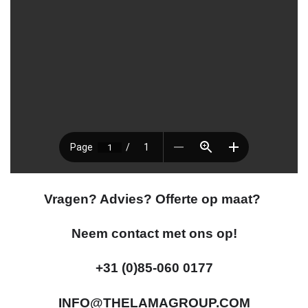
Vragen? Advies? Offerte op maat?
Neem contact met ons op!
+31 (0)85-060 0177
INFO@THELAMAGROUP.COM