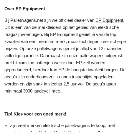
Over EP Equipment
Bij Palletwagens.net zijn we officieel dealer van
EP Equipment
.
Dit is een van de marktleiders op het gebied van elektrische
magazijnvoertuigen. Bij EP Equipment geniet je van de top
kwaliteit van een premium merk, maar toch tegen zeer scherpe
prijzen. Op onze palletwagens geniet je altijd van 12 maanden
volledige garantie. Daarnaast zijn onze palletwagens uitgerust
met Lithium-Ion batterijen welke door EP zelf worden
geproduceerd, hierdoor kan EP de hoogste kwaliteit borgen. De
accu’s zijn onderhoudsvrij, kunnen tussentijds opgeladen
worden en zijn vaak in slechts 2,5 uur vol. De accu’s gaan
minimaal 3000 laadcycli mee.
Tip! Kies voor een goed merk!
Er zijn veel merken elektrische palletwagens te koop, met