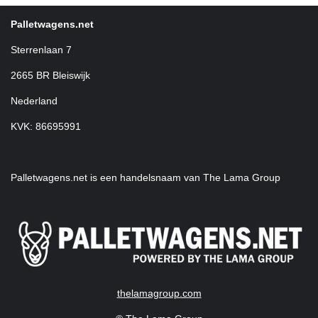
Palletwagens.net
Sterrenlaan 7
2665 BR Bleiswijk
Nederland
KVK: 86695991
Palletwagens.net is een handelsnaam van The Lama Group
thelamagroup.com