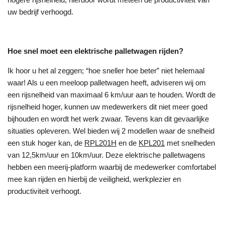
uw bedrijf verhoogd.
Hoe snel moet een elektrische palletwagen rijden?
Ik hoor u het al zeggen; “hoe sneller hoe beter” niet helemaal
waar! Als u een meeloop palletwagen heeft, adviseren wij om
een rijsnelheid van maximaal 6 km/uur aan te houden. Wordt de
rijsnelheid hoger, kunnen uw medewerkers dit niet meer goed
bijhouden en wordt het werk zwaar. Tevens kan dit gevaarlijke
situaties opleveren. Wel bieden wij 2 modellen waar de snelheid
een stuk hoger kan, de
RPL201H
en de
KPL201
met snelheden
van 12,5km/uur en 10km/uur. Deze elektrische palletwagens
hebben een meerij-platform waarbij de medewerker comfortabel
mee kan rijden en hierbij de veiligheid, werkplezier en
productiviteit verhoogt.