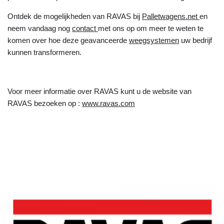
Ontdek de mogelijkheden van RAVAS bij
Palletwagens.net
en
neem vandaag nog
contact
met ons op om meer te weten te
komen over hoe deze geavanceerde
weegsystemen
uw bedrijf
kunnen transformeren.
Voor meer informatie over RAVAS kunt u de website van
RAVAS bezoeken op :
www.ravas.com