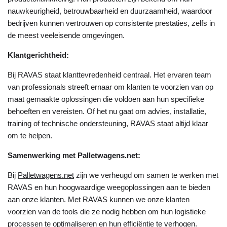
nauwkeurigheid, betrouwbaarheid en duurzaamheid, waardoor
bedrijven kunnen vertrouwen op consistente prestaties, zelfs in
de meest veeleisende omgevingen.
Klantgerichtheid:
Bij RAVAS staat klanttevredenheid centraal. Het ervaren team
van professionals streeft ernaar om klanten te voorzien van op
maat gemaakte oplossingen die voldoen aan hun specifieke
behoeften en vereisten. Of het nu gaat om advies, installatie,
training of technische ondersteuning, RAVAS staat altijd klaar
om te helpen.
Samenwerking met Palletwagens.net:
Bij
Palletwagens.net
zijn we verheugd om samen te werken met
RAVAS en hun hoogwaardige weegoplossingen aan te bieden
aan onze klanten. Met RAVAS kunnen we onze klanten
voorzien van de tools die ze nodig hebben om hun logistieke
processen te optimaliseren en hun efficiëntie te verhogen.