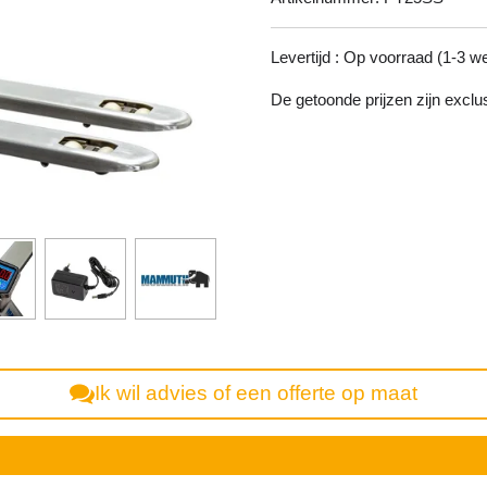
Levertijd : Op voorraad (1-3 
De getoonde prijzen zijn excl
Ik wil advies of een offerte op maat