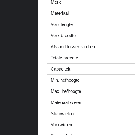
Merk
Materiaal
Vork lengte
Vork breedte
Afstand tussen vorken
Totale breedte
Capaciteit
Min. hefhoogte
Max. hefhoogte
Materiaal wielen
Stuurwielen
Vorkwielen