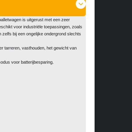
alletwagen is uitgerust met een zeer
chikt voor industriële toepassingen, zoals
zelfs bij een ongelijke ondergrond slechts
r tarreren, vasthouden, het gewicht van
odus voor batterijbesparing.