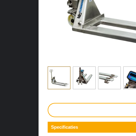
Specificaties