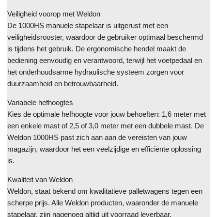
Veiligheid voorop met Weldon
De 1000HS manuele stapelaar is uitgerust met een
veiligheidsrooster, waardoor de gebruiker optimaal beschermd
is tijdens het gebruik. De ergonomische hendel maakt de
bediening eenvoudig en verantwoord, terwijl het voetpedaal en
het onderhoudsarme hydraulische systeem zorgen voor
duurzaamheid en betrouwbaarheid.
Variabele hefhoogtes
Kies de optimale hefhoogte voor jouw behoeften: 1,6 meter met
een enkele mast of 2,5 of 3,0 meter met een dubbele mast. De
Weldon 1000HS past zich aan aan de vereisten van jouw
magazijn, waardoor het een veelzijdige en efficiënte oplossing
is.
Kwaliteit van Weldon
Weldon, staat bekend om kwalitatieve palletwagens tegen een
scherpe prijs. Alle Weldon producten, waaronder de manuele
stapelaar, zijn nagenoeg altijd uit voorraad leverbaar.