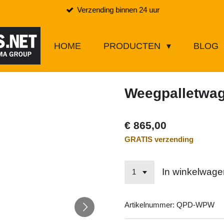
Verzending binnen 24 uur
HOME
PRODUCTEN
BLOG
Weegpalletwa
€ 865,00
GRATIS verzending
In winkelwage
Artikelnummer:
QPD-WPW