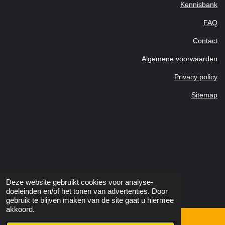
Kennisbank
FAQ
Contact
Algemene voorwaarden
Privacy policy
Sitemap
Deze website gebruikt cookies voor analyse-
doeleinden en/of het tonen van advertenties. Door
gebruik te blijven maken van de site gaat u hiermee
akkoord.