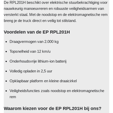
De RPL201H beschikt over elektrische stuurbekrachtiging voor
nauwkeurig manoeuvreren en robuuste veiligheidsarmen van
versterkt staal. Met de noodstop en de elektromagnetische rem
breng je de truck direct en veilig tot stilstand.
Voordelen van de EP RPL201H
Draagvermogen van 2.000 kg
Topsnelheid van 12 km/u
Onderhoudsvrije lithium-ion batterij
Volledig opladen in 2,5 uur
Opklapbaar platform en kleine draaicirkel
Veiligheidsfuncties zoals noodstop en elektromagnetische
rem
Waarom kiezen voor de EP RPL201H bij ons?