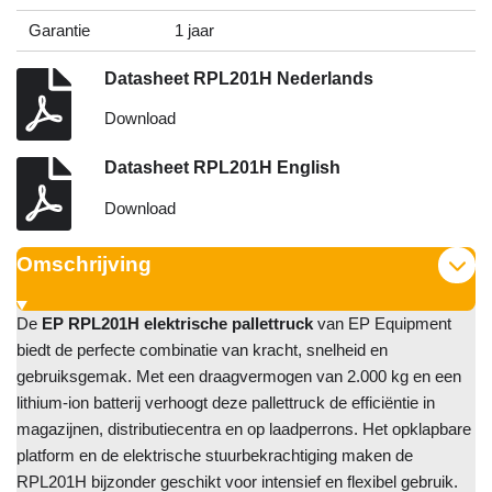
Garantie
1 jaar
Datasheet RPL201H Nederlands
Download
Datasheet RPL201H English
Download
Omschrijving
De
EP RPL201H elektrische pallettruck
van EP Equipment
biedt de perfecte combinatie van kracht, snelheid en
gebruiksgemak. Met een draagvermogen van 2.000 kg en een
lithium-ion batterij verhoogt deze pallettruck de efficiëntie in
magazijnen, distributiecentra en op laadperrons. Het opklapbare
platform en de elektrische stuurbekrachtiging maken de
RPL201H bijzonder geschikt voor intensief en flexibel gebruik.