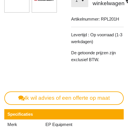
winkelwagen
Artikelnummer:
RPL201H
Levertijd : Op voorraad (1-3
werkdagen)
De getoonde prijzen zijn
exclusief BTW.
Ik wil advies of een offerte op maat
Specificaties
Merk
EP Equipment