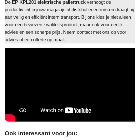
De
EP KPL201 elektrische pallettruck
verhoogt de
productiviteit in jouw magazijn of distributiecentrum en draagt bij
aan veilig en efficiënt intern transport. Bij ons kies je niet alleen
voor een bewezen kwaliteitsproduct, maar ook voor eerlijk
advies en een scherpe prijs. Neem contact met ons op voor
advies of een offerte op maat.
Ook interessant voor jou: