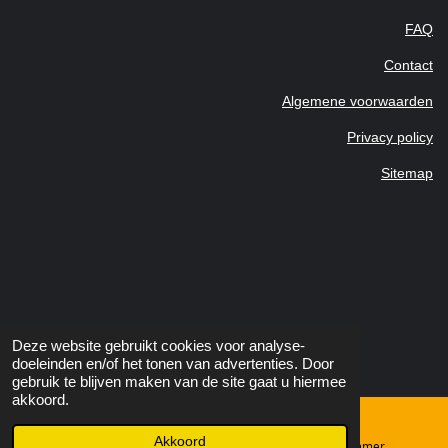
FAQ
Contact
Algemene voorwaarden
Privacy policy
Sitemap
Deze website gebruikt cookies voor analyse-
doeleinden en/of het tonen van advertenties. Door
gebruik te blijven maken van de site gaat u hiermee
akkoord.
Akkoord
E-mailadres
Telefoonnummer