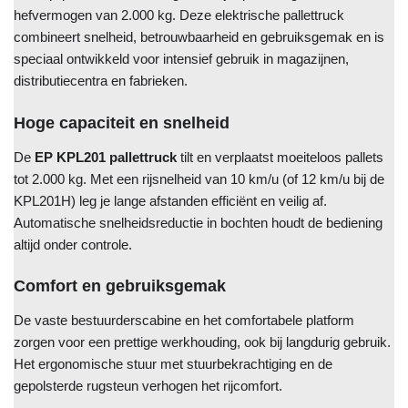
hefvermogen van 2.000 kg. Deze elektrische pallettruck
combineert snelheid, betrouwbaarheid en gebruiksgemak en is
speciaal ontwikkeld voor intensief gebruik in magazijnen,
distributiecentra en fabrieken.
Hoge capaciteit en snelheid
De
EP KPL201 pallettruck
tilt en verplaatst moeiteloos pallets
tot 2.000 kg. Met een rijsnelheid van 10 km/u (of 12 km/u bij de
KPL201H) leg je lange afstanden efficiënt en veilig af.
Automatische snelheidsreductie in bochten houdt de bediening
altijd onder controle.
Comfort en gebruiksgemak
De vaste bestuurderscabine en het comfortabele platform
zorgen voor een prettige werkhouding, ook bij langdurig gebruik.
Het ergonomische stuur met stuurbekrachtiging en de
gepolsterde rugsteun verhogen het rijcomfort.