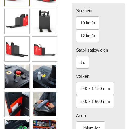
Snelheid
10 km/u
12 km/u
Stabilisatiewielen
Ja
Vorken
540 x 1.150 mm
540 x 1.600 mm
Accu
Lithium-Ion