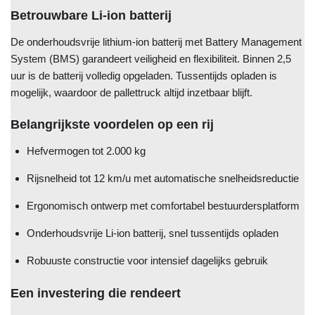
Betrouwbare Li-ion batterij
De onderhoudsvrije lithium-ion batterij met Battery Management
System (BMS) garandeert veiligheid en flexibiliteit. Binnen 2,5
uur is de batterij volledig opgeladen. Tussentijds opladen is
mogelijk, waardoor de pallettruck altijd inzetbaar blijft.
Belangrijkste voordelen op een rij
Hefvermogen tot 2.000 kg
Rijsnelheid tot 12 km/u met automatische snelheidsreductie
Ergonomisch ontwerp met comfortabel bestuurdersplatform
Onderhoudsvrije Li-ion batterij, snel tussentijds opladen
Robuuste constructie voor intensief dagelijks gebruik
Een investering die rendeert